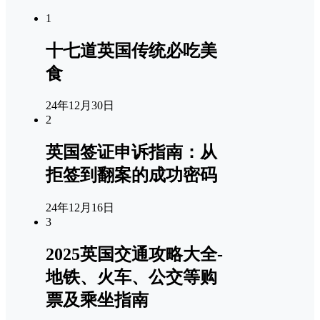
1
十七道英国传统必吃美
食
24年12月30日
2
英国签证申诉指南：从
拒签到翻案的成功密码
24年12月16日
3
2025英国交通攻略大全-
地铁、火车、公交等购
票及乘坐指南