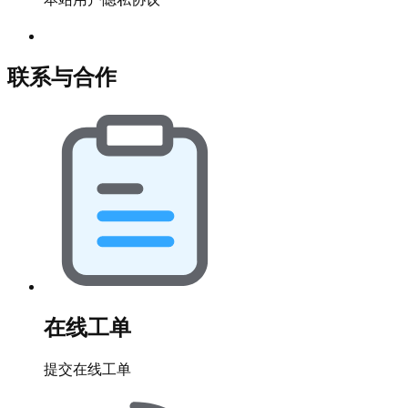
联系与合作
在线工单
提交在线工单