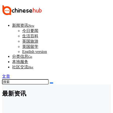
新闻资讯
New
今日要闻
生活百科
英国旅游
英国留学
English version
分类信息
Go
本地服务
社区交流
Hot
文章
最新资讯