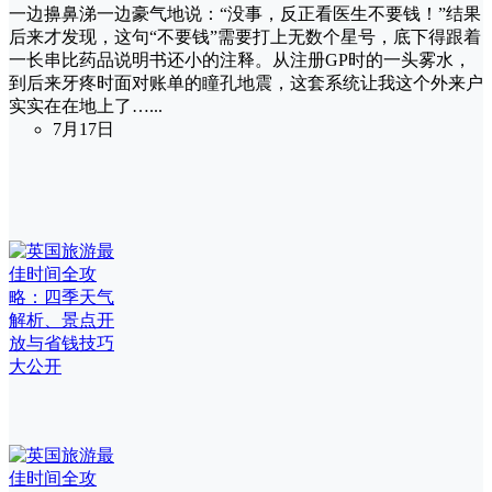
一边擤鼻涕一边豪气地说：“没事，反正看医生不要钱！”结果
后来才发现，这句“不要钱”需要打上无数个星号，底下得跟着
一长串比药品说明书还小的注释。从注册GP时的一头雾水，
到后来牙疼时面对账单的瞳孔地震，这套系统让我这个外来户
实实在在地上了…...
7月17日