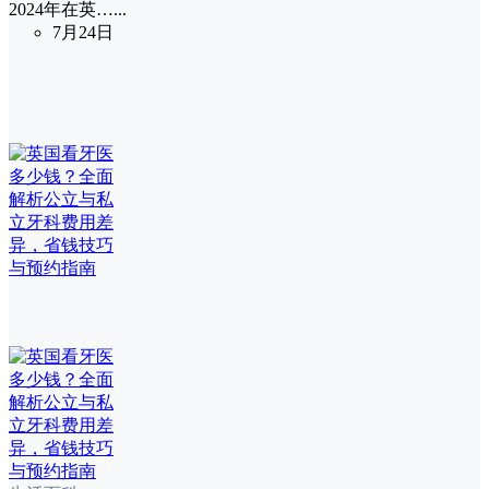
2024年在英…...
7月24日