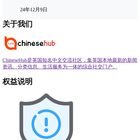
24年12月9日
关于我们
ChineseHub是英国知名中文交流社区，集英国本地最新的新闻
资讯、分类信息、生活服务为一体的综合社交门户。
权益说明