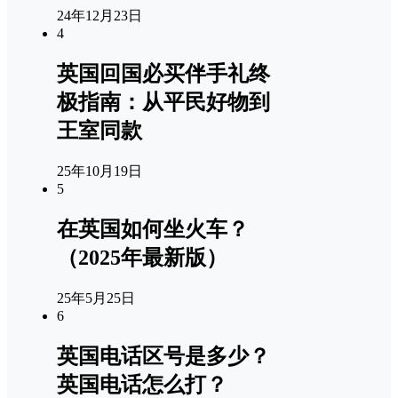
24年12月23日
4
英国回国必买伴手礼终
极指南：从平民好物到
王室同款
25年10月19日
5
在英国如何坐火车？
（2025年最新版）
25年5月25日
6
英国电话区号是多少？
英国电话怎么打？