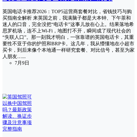
英国电话卡推荐2026：TOP5运营商套餐对比，省钱技巧与购
买指南全解析 来英国之前，我满脑子都是大本钟、下午茶和
迷人的口音，完全没把“电话卡”这事儿放在心上。结果落地希
思罗机场，连不上Wi-Fi，地图打不开，瞬间成了现代社会的
“失联人口”。那一刻我才明白，一张靠谱的英国电话卡，其重
要性不亚于你的护照和BRP卡。这几年，我从懵懂地在小超市
买卡，到后来像个本地通一样研究套餐、对比信号，甚至为家
人朋友…...
7月9日