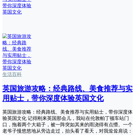
生活百科
英国旅游攻略：经典路线、美食推荐与实
用贴士，带你深度体验英国文化
英国旅游攻略：经典路线、美食推荐与实用贴士，带你深度体
验英国文化 记得刚来英国那会儿，我站在伦敦帕丁顿车站门
口，拖着两个大箱子，被一阵突如其来的雨浇得有点懵。一个
老爷子慢悠悠地从旁边走过，抬头看了看天，对我耸耸肩说：