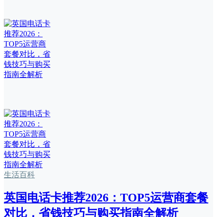
生活百科
英国电话卡推荐2026：TOP5运营商套餐
对比，省钱技巧与购买指南全解析