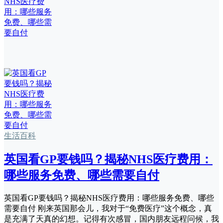
生活百科
英国看GP要钱吗？揭秘NHS医疗费用：
哪些服务免费、哪些需要自付
英国看GP要钱吗？揭秘NHS医疗费用：哪些服务免费、哪些
需要自付 刚来英国那会儿，我对于“免费医疗”这个概念，真
是充满了天真的幻想。记得有次感冒，国内朋友远程问候，我