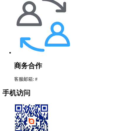
商务合作
客服邮箱: #
手机访问