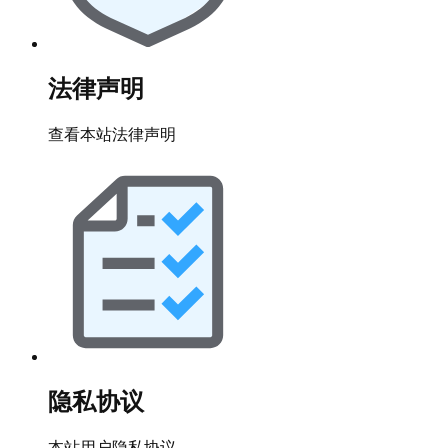
法律声明
查看本站法律声明
隐私协议
本站用户隐私协议